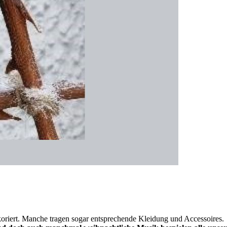
riert. Manche tragen sogar entsprechende Kleidung und Accessoires.