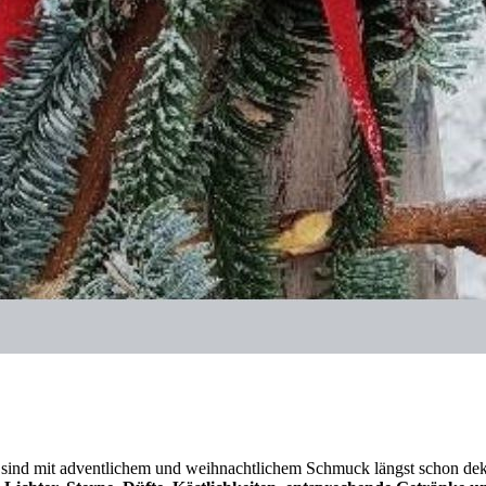
sind mit adventlichem und weihnachtlichem Schmuck längst schon deko