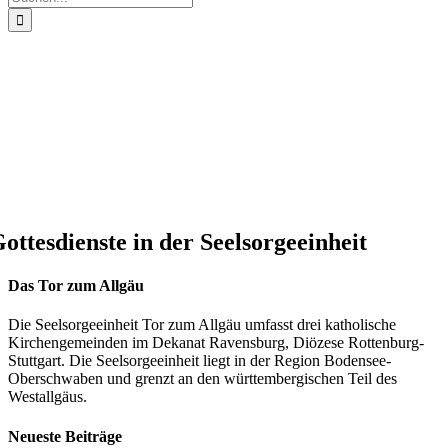
nach:
ottesdienste in der Seelsorgeeinheit
Das Tor zum Allgäu
Die Seelsorgeeinheit Tor zum Allgäu umfasst drei katholische
Kirchengemeinden im Dekanat Ravensburg, Diözese Rottenburg-
Stuttgart. Die Seelsorgeeinheit liegt in der Region Bodensee-
Oberschwaben und grenzt an den württembergischen Teil des
Westallgäus.
Neueste Beiträge