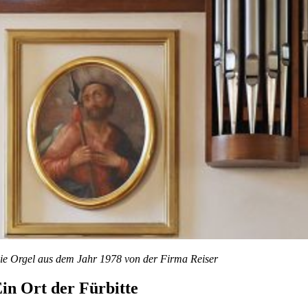
ie Orgel aus dem Jahr 1978 von der Firma Reiser
in Ort der Fürbitte