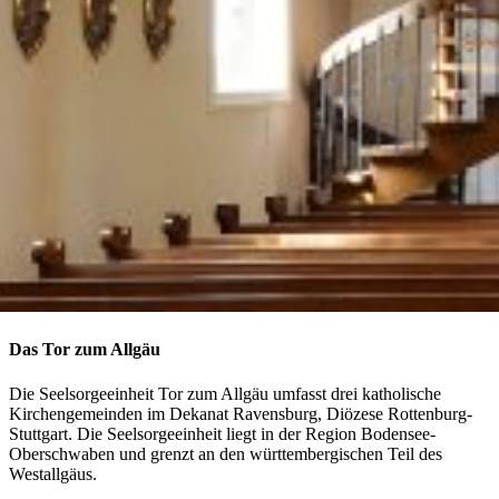
Das Tor zum Allgäu
Die Seelsorgeeinheit Tor zum Allgäu umfasst drei katholische
Kirchengemeinden im Dekanat Ravensburg, Diözese Rottenburg-
Stuttgart. Die Seelsorgeeinheit liegt in der Region Bodensee-
Oberschwaben und grenzt an den württembergischen Teil des
Westallgäus.