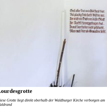
ourdesgrotte
iese Grotte liegt direkt oberhalb der Waldburger Kirche verborgen am
aldrand