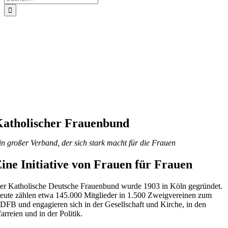
nach:
atholischer Frauenbund
in großer Verband, der sich stark macht für die Frauen
ine Initiative von Frauen für Frauen
er Katholische Deutsche Frauenbund wurde 1903 in Köln gegründet.
eute zählen etwa 145.000 Mitglieder in 1.500 Zweigvereinen zum
DFB und engagieren sich in der Gesellschaft und Kirche, in den
arreien und in der Politik.