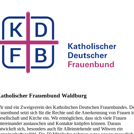
atholischer Frauenbund Waldburg
ir sind ein Zweigverein des Katholischen Deutschen Frauenbundes. D
rauenbund setzt sich für die Rechte und die Anerkennung von Frauen i
esellschaft und Kirche ein. Wir ermöglichen, dass sich viele Frauen
ntereinander austauschen und Kontakte knüpfen können. Daraus
ntwickelt sich, besonders auch für Alleinstehende und Witwen ein