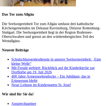
Das Tor zum Allgäu
Die Seelsorgeeinheit Tor zum Allgäu umfasst drei katholische
Kirchengemeinden im Dekanat Ravensburg, Diözese Rottenburg-
Stuttgart. Die Seelsorgeeinheit liegt in der Region Bodensee-
Oberschwaben und grenzt an den württembergischen Teil des
Westallgäus.
Neueste Beiträge
Schulschlussgottesdienste in unserer Seelsorgeeinheit: „Eine
kleine Welle“
Mit Freude gefeiert: Rückblick auf die Kinderkirche zur
Dorfkirbe am 19. Juli 2026
400 Jahre Armenseelenglocke – Ein Jubiläum, das in
Erinnerung bleibt
Neue Leitung im Kindergarten St. Josef
Wir sind für Sie da!
Ansprechpartner