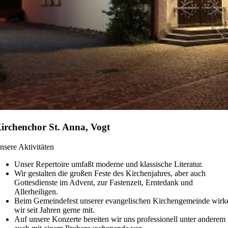
irchenchor St. Anna, Vogt
nsere Aktivitäten
Unser Repertoire umfaßt moderne und klassische Literatur.
Wir gestalten die großen Feste des Kirchenjahres, aber auch
Gottesdienste im Advent, zur Fastenzeit, Erntedank und
Allerheiligen.
Beim Gemeindefest unserer evangelischen Kirchengemeinde wirk
wir seit Jahren gerne mit.
Auf unsere Konzerte bereiten wir uns professionell unter anderem