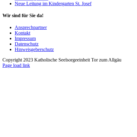
Neue Leitung im Kindergarten St. Josef
Wir sind für Sie da!
Ansprechpartner
Kontakt
Impressum
Datenschutz
Hinweisgeberschutz
Copyright 2023 Katholische Seelsorgeeinheit Tor zum Allgäu
Page load link
Nach
oben