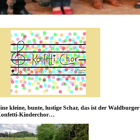
ine kleine, bunte, lustige Schar, das ist der Waldburger
onfetti-Kinderchor…