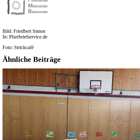
Bild: Friedbert Simon
In: Pfarrbriefservice.de
Foto: Strickcafé
Ähnliche Beiträge