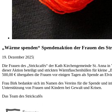
„Wärme spenden“ Spendenaktion der Frauen des Stri
19. Dezember 2025
|
Die Frauen des „Strickcafés“ der Kath Kirchengemeinde St. Anna in
dieser Aktion beteiligt und strickten Wärmflaschenhüllen für kleine 
500,00 € übergaben die Frauen vor einigen Tagen als Spende an Elvir
Frau Birk bedankte sich im Namen des Vereins für die Spende und info
Unterstützung von Frauen und Kindern bei Gewalt und Krisen.
Das Team des Strickcafés