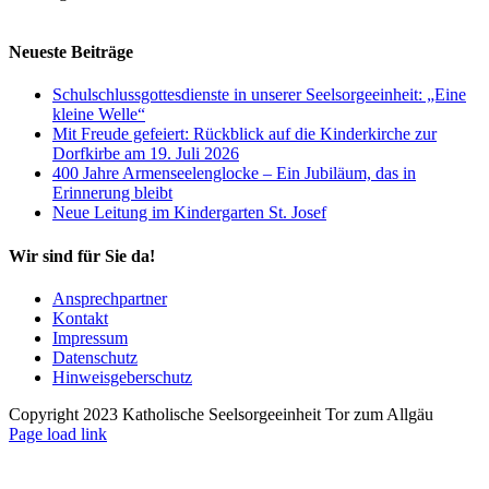
Neueste Beiträge
Schulschlussgottesdienste in unserer Seelsorgeeinheit: „Eine
kleine Welle“
Mit Freude gefeiert: Rückblick auf die Kinderkirche zur
Dorfkirbe am 19. Juli 2026
400 Jahre Armenseelenglocke – Ein Jubiläum, das in
Erinnerung bleibt
Neue Leitung im Kindergarten St. Josef
Wir sind für Sie da!
Ansprechpartner
Kontakt
Impressum
Datenschutz
Hinweisgeberschutz
Copyright 2023 Katholische Seelsorgeeinheit Tor zum Allgäu
Page load link
Nach
oben