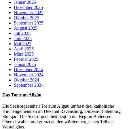
Januar 2026
Dezember 2025
November 2025
Oktober 2025
September 2025
August 2025
Juli 2025
Juni 2025
Mai 2025
April 2025
März 2025
Februar 2025
Januar 2025
Dezember 2024
November 2024
Oktober 2024
September 2024
Das Tor zum Allgäu
Die Seelsorgeeinheit Tor zum Allgäu umfasst drei katholische
Kirchengemeinden im Dekanat Ravensburg, Diözese Rottenburg-
Stuttgart. Die Seelsorgeeinheit liegt in der Region Bodensee-
Oberschwaben und grenzt an den württembergischen Teil des
Westallgäus.