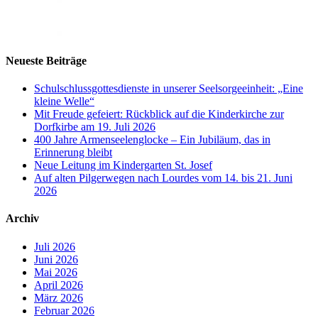
Neueste Beiträge
Schulschlussgottesdienste in unserer Seelsorgeeinheit: „Eine
kleine Welle“
Mit Freude gefeiert: Rückblick auf die Kinderkirche zur
Dorfkirbe am 19. Juli 2026
400 Jahre Armenseelenglocke – Ein Jubiläum, das in
Erinnerung bleibt
Neue Leitung im Kindergarten St. Josef
Auf alten Pilgerwegen nach Lourdes vom 14. bis 21. Juni
2026
Archiv
Juli 2026
Juni 2026
Mai 2026
April 2026
März 2026
Februar 2026