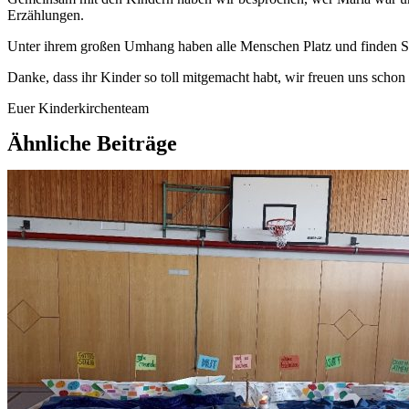
Erzählungen.
Unter ihrem großen Umhang haben alle Menschen Platz und finden Sc
Danke, dass ihr Kinder so toll mitgemacht habt, wir freuen uns scho
Euer Kinderkirchenteam
Ähnliche Beiträge