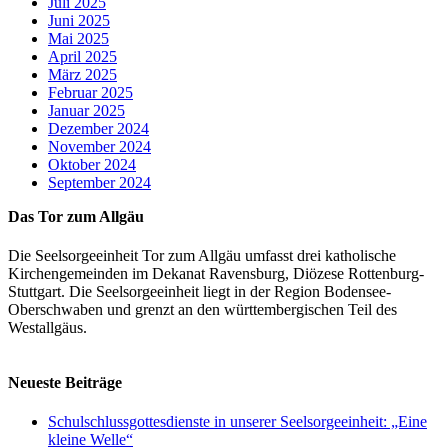
Juli 2025
Juni 2025
Mai 2025
April 2025
März 2025
Februar 2025
Januar 2025
Dezember 2024
November 2024
Oktober 2024
September 2024
Das Tor zum Allgäu
Die Seelsorgeeinheit Tor zum Allgäu umfasst drei katholische
Kirchengemeinden im Dekanat Ravensburg, Diözese Rottenburg-
Stuttgart. Die Seelsorgeeinheit liegt in der Region Bodensee-
Oberschwaben und grenzt an den württembergischen Teil des
Westallgäus.
Neueste Beiträge
Schulschlussgottesdienste in unserer Seelsorgeeinheit: „Eine
kleine Welle“