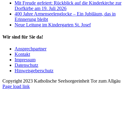
Mit Freude gefeiert: Rückblick auf die Kinderkirche zur
Dorfkirbe am 19. Juli 2026
400 Jahre Armenseelenglocke – Ein Jubiläum, das in
Erinnerung bleibt
Neue Leitung im Kindergarten St. Josef
Wir sind für Sie da!
Ansprechpartner
Kontakt
Impressum
Datenschutz
Hinweisgeberschutz
Copyright 2023 Katholische Seelsorgeeinheit Tor zum Allgäu
Page load link
Nach
oben