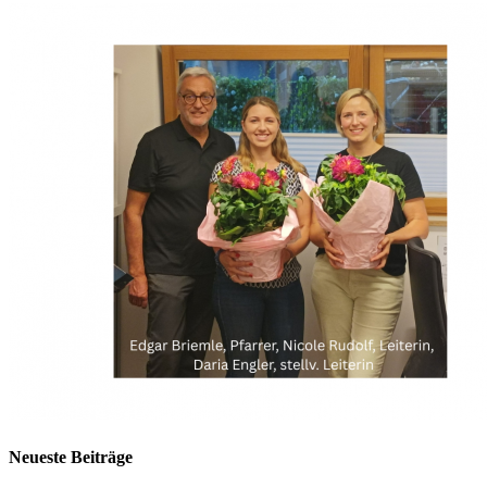
Neueste Beiträge