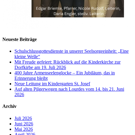
Neueste Beiträge
Schulschlussgottesdienste in unserer Seelsorgeeinheit: „Eine
kleine Welle“
Mit Freude gefeiert: Rückblick auf die Kinderkirche zur
Dorfkirbe am 19. Juli 2026
400 Jahre Armenseelenglocke – Ein Jubiläum, das in
Erinnerung bleibt
Neue Leitung im Kindergarten St. Josef
Auf alten Pilgerwegen nach Lourdes vom 14. bis 21. Juni
2026
Archiv
Juli 2026
Juni 2026
Mai 2026
April 2026