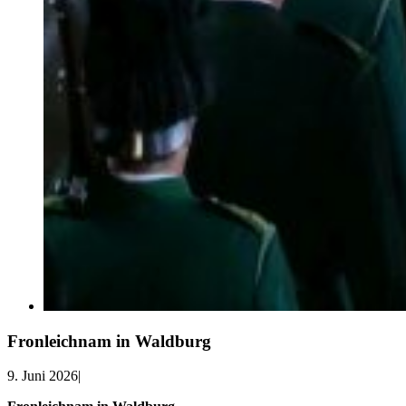
Fronleichnam in Waldburg
9. Juni 2026
|