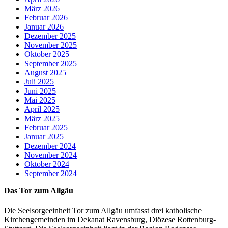
März 2026
Februar 2026
Januar 2026
Dezember 2025
November 2025
Oktober 2025
September 2025
August 2025
Juli 2025
Juni 2025
Mai 2025
April 2025
März 2025
Februar 2025
Januar 2025
Dezember 2024
November 2024
Oktober 2024
September 2024
Das Tor zum Allgäu
Die Seelsorgeeinheit Tor zum Allgäu umfasst drei katholische
Kirchengemeinden im Dekanat Ravensburg, Diözese Rottenburg-