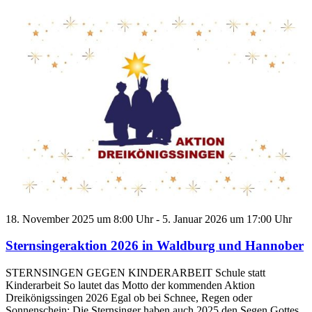
18. November 2025 um 8:00 Uhr
-
5. Januar 2026 um 17:00 Uhr
Sternsingeraktion 2026 in Waldburg und Hannober
STERNSINGEN GEGEN KINDERARBEIT Schule statt
Kinderarbeit So lautet das Motto der kommenden Aktion
Dreikönigssingen 2026 Egal ob bei Schnee, Regen oder
Sonnenschein: Die Sternsinger haben auch 2025 den Segen Gottes