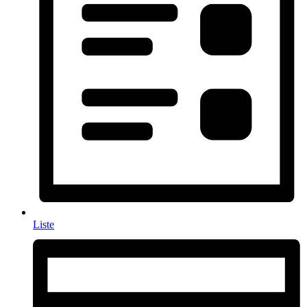
Liste