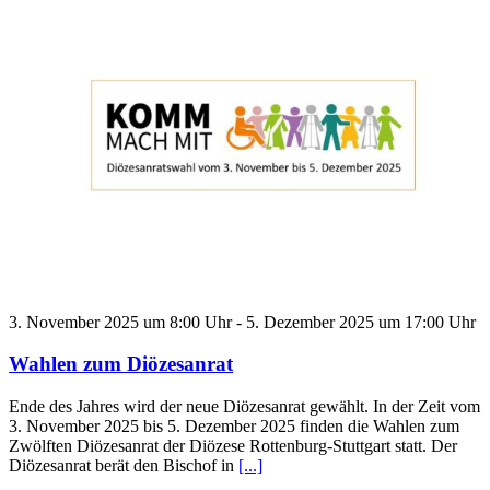
3. November 2025 um 8:00 Uhr
-
5. Dezember 2025 um 17:00 Uhr
Wahlen zum Diözesanrat
Ende des Jahres wird der neue Diözesanrat gewählt. In der Zeit vom
3. November 2025 bis 5. Dezember 2025 finden die Wahlen zum
Zwölften Diözesanrat der Diözese Rottenburg-Stuttgart statt. Der
Diözesanrat berät den Bischof in
[...]