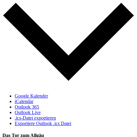
Google Kalender
iCalendar
Outlook 365
Outlook Live
.ics-Datei exportieren
Exportiere Outlook .ics Datei
Das Tor zum Allgäu