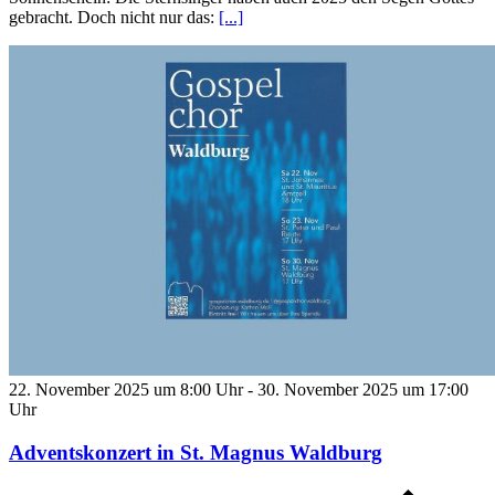
gebracht. Doch nicht nur das:
[...]
22. November 2025 um 8:00 Uhr
-
30. November 2025 um 17:00
Uhr
Adventskonzert in St. Magnus Waldburg