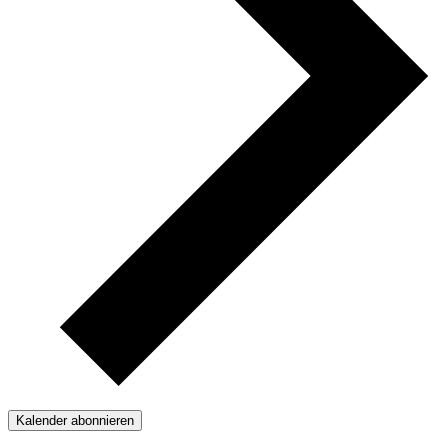
Kalender abonnieren