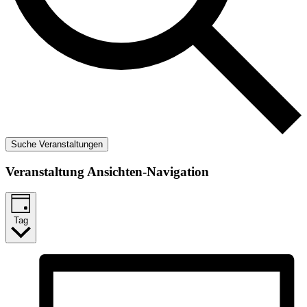
Suche Veranstaltungen
Veranstaltung Ansichten-Navigation
Tag