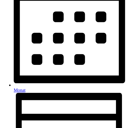
Monat