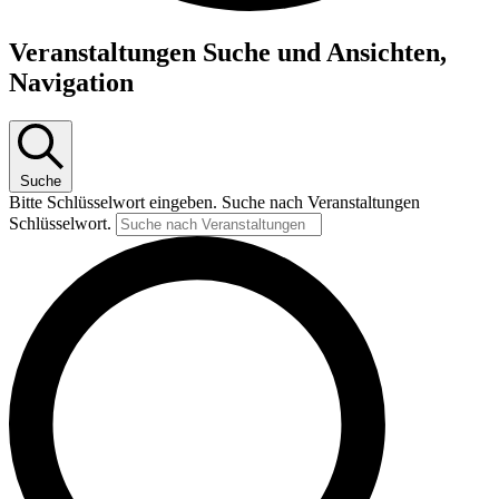
Veranstaltungen Suche und Ansichten,
Navigation
Suche
Bitte Schlüsselwort eingeben. Suche nach Veranstaltungen
Schlüsselwort.