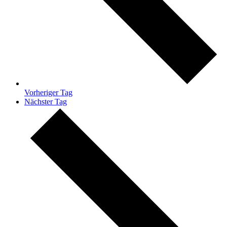
Vorheriger Tag
Nächster Tag