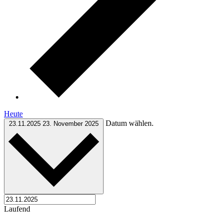
Heute
Datum wählen.
23.11.2025
23. November 2025
Laufend