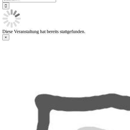
nach:
Diese Veranstaltung hat bereits stattgefunden.
×