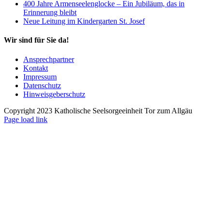
400 Jahre Armenseelenglocke – Ein Jubiläum, das in
Erinnerung bleibt
Neue Leitung im Kindergarten St. Josef
Wir sind für Sie da!
Ansprechpartner
Kontakt
Impressum
Datenschutz
Hinweisgeberschutz
Copyright 2023 Katholische Seelsorgeeinheit Tor zum Allgäu
Page load link
Nach
oben