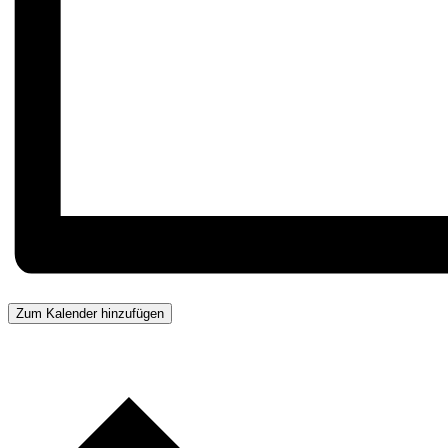
Zum Kalender hinzufügen