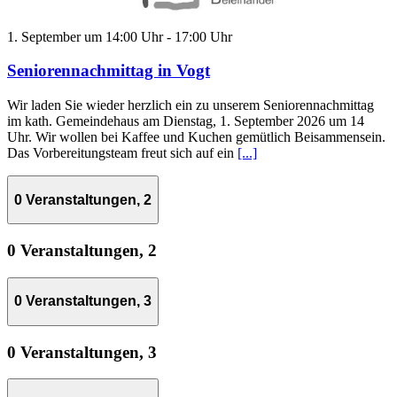
1. September um 14:00 Uhr
-
17:00 Uhr
Seniorennachmittag in Vogt
Wir laden Sie wieder herzlich ein zu unserem Seniorennachmittag
im kath. Gemeindehaus am Dienstag, 1. September 2026 um 14
Uhr. Wir wollen bei Kaffee und Kuchen gemütlich Beisammensein.
Das Vorbereitungsteam freut sich auf ein
[...]
0 Veranstaltungen,
2
0 Veranstaltungen,
2
0 Veranstaltungen,
3
0 Veranstaltungen,
3