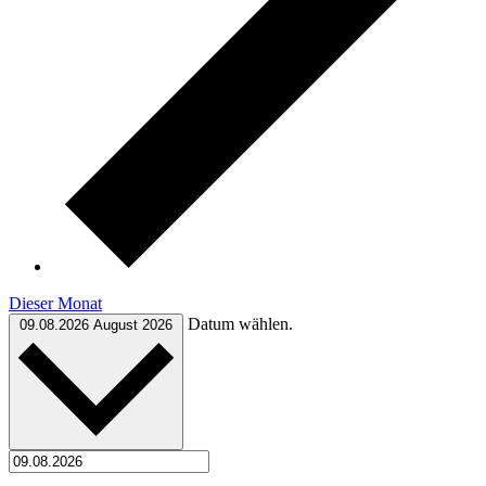
Dieser Monat
Datum wählen.
09.08.2026
August 2026