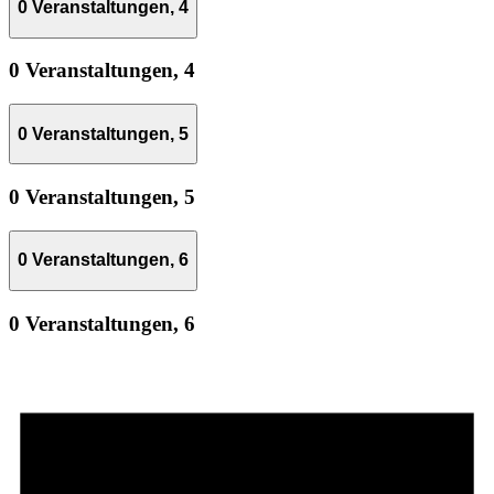
0 Veranstaltungen,
4
0 Veranstaltungen,
4
0 Veranstaltungen,
5
0 Veranstaltungen,
5
0 Veranstaltungen,
6
0 Veranstaltungen,
6