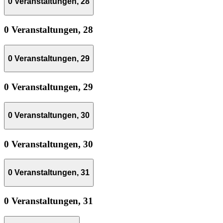
0 Veranstaltungen,
28
0 Veranstaltungen,
28
0 Veranstaltungen,
29
0 Veranstaltungen,
29
0 Veranstaltungen,
30
0 Veranstaltungen,
30
0 Veranstaltungen,
31
0 Veranstaltungen,
31