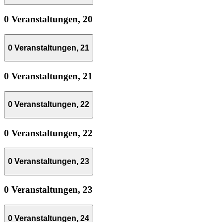
0 Veranstaltungen,
20
0 Veranstaltungen,
21
0 Veranstaltungen,
21
0 Veranstaltungen,
22
0 Veranstaltungen,
22
0 Veranstaltungen,
23
0 Veranstaltungen,
23
0 Veranstaltungen,
24