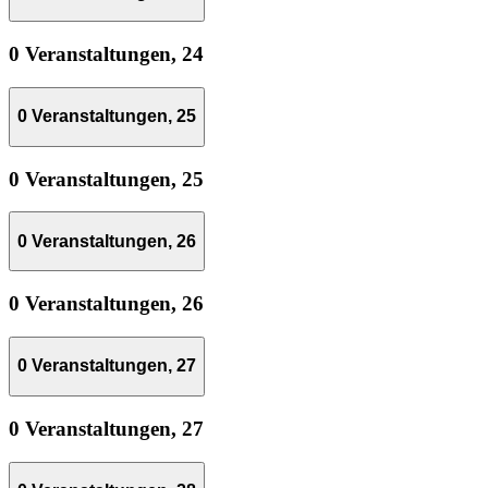
0 Veranstaltungen,
24
0 Veranstaltungen,
25
0 Veranstaltungen,
25
0 Veranstaltungen,
26
0 Veranstaltungen,
26
0 Veranstaltungen,
27
0 Veranstaltungen,
27