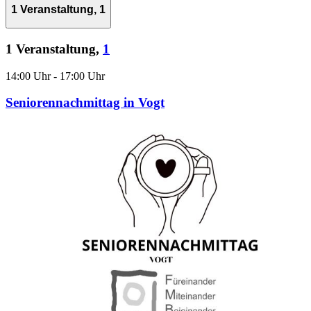
1 Veranstaltung,
1
1 Veranstaltung,
1
14:00 Uhr
-
17:00 Uhr
Seniorennachmittag in Vogt