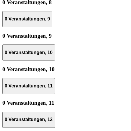
0 Veranstaltungen,
8
0 Veranstaltungen,
9
0 Veranstaltungen,
9
0 Veranstaltungen,
10
0 Veranstaltungen,
10
0 Veranstaltungen,
11
0 Veranstaltungen,
11
0 Veranstaltungen,
12