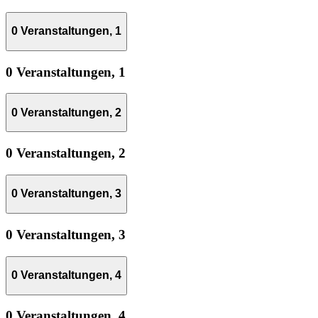
0 Veranstaltungen,
1
0 Veranstaltungen,
1
0 Veranstaltungen,
2
0 Veranstaltungen,
2
0 Veranstaltungen,
3
0 Veranstaltungen,
3
0 Veranstaltungen,
4
0 Veranstaltungen,
4