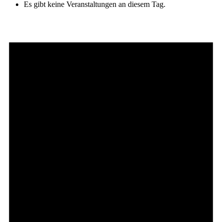
Es gibt keine Veranstaltungen an diesem Tag.