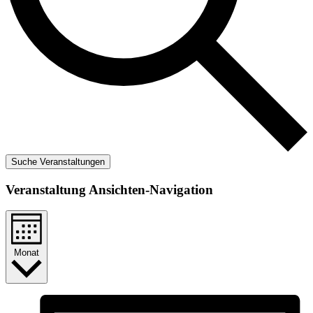
Suche Veranstaltungen
Veranstaltung Ansichten-Navigation
Monat