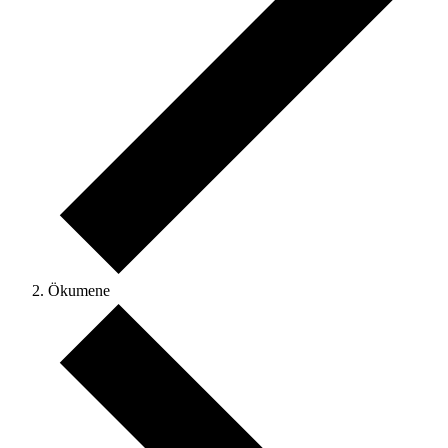
Ökumene