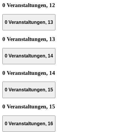
0 Veranstaltungen,
12
0 Veranstaltungen,
13
0 Veranstaltungen,
13
0 Veranstaltungen,
14
0 Veranstaltungen,
14
0 Veranstaltungen,
15
0 Veranstaltungen,
15
0 Veranstaltungen,
16