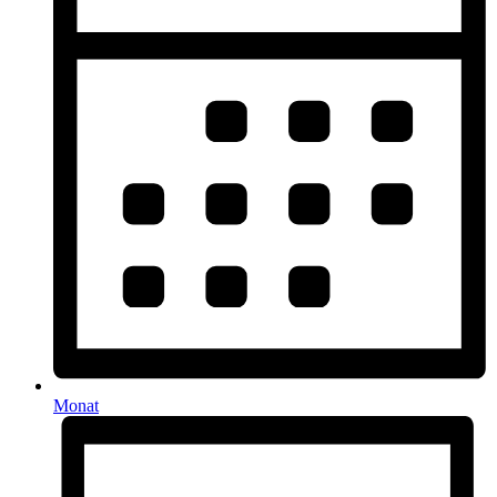
Monat