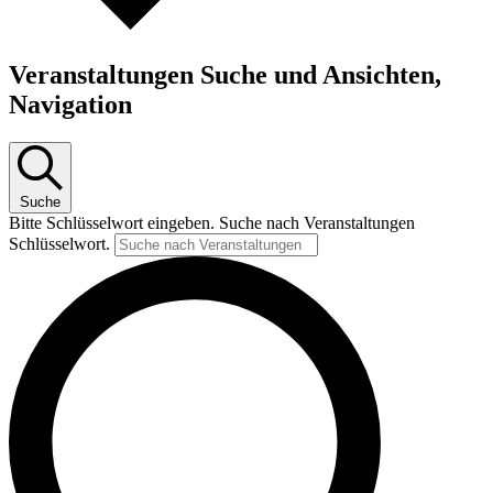
Veranstaltungen Suche und Ansichten,
Navigation
Suche
Bitte Schlüsselwort eingeben. Suche nach Veranstaltungen
Schlüsselwort.