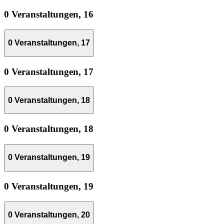
0 Veranstaltungen,
16
0 Veranstaltungen,
17
0 Veranstaltungen,
17
0 Veranstaltungen,
18
0 Veranstaltungen,
18
0 Veranstaltungen,
19
0 Veranstaltungen,
19
0 Veranstaltungen,
20