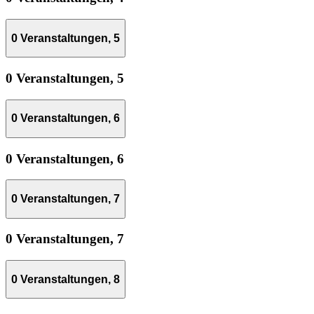
0 Veranstaltungen,
5
0 Veranstaltungen,
5
0 Veranstaltungen,
6
0 Veranstaltungen,
6
0 Veranstaltungen,
7
0 Veranstaltungen,
7
0 Veranstaltungen,
8