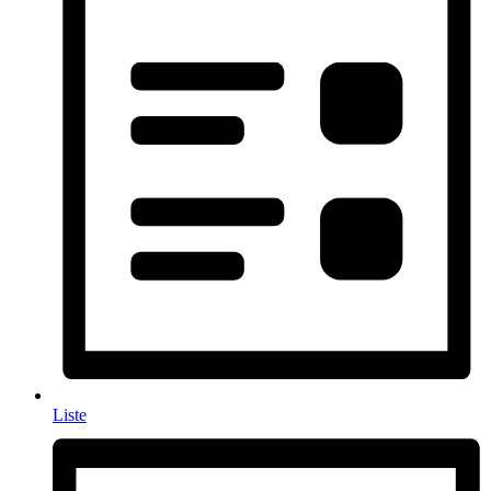
Liste