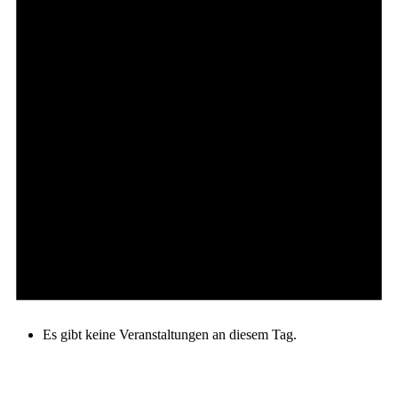
Es gibt keine Veranstaltungen an diesem Tag.