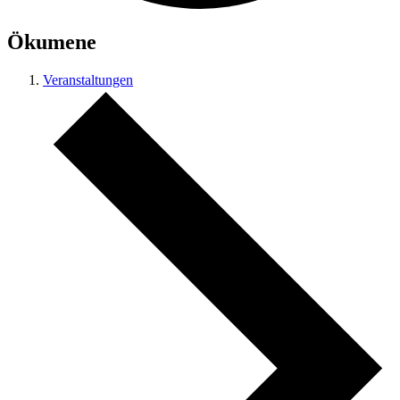
Ökumene
Veranstaltungen