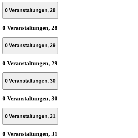
0 Veranstaltungen,
28
0 Veranstaltungen,
28
0 Veranstaltungen,
29
0 Veranstaltungen,
29
0 Veranstaltungen,
30
0 Veranstaltungen,
30
0 Veranstaltungen,
31
0 Veranstaltungen,
31