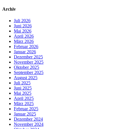
Archiv
Juli 2026
Juni 2026
Mai 2026
April 2026
März 2026
Februar 2026
Januar 2026
Dezember 2025
November 2025
Oktober 2025
September 2025
August 2025
Juli 2025
Juni 2025
Mai 2025
April 2025
März 2025
Februar 2025
Januar 2025
Dezember 2024
November 2024