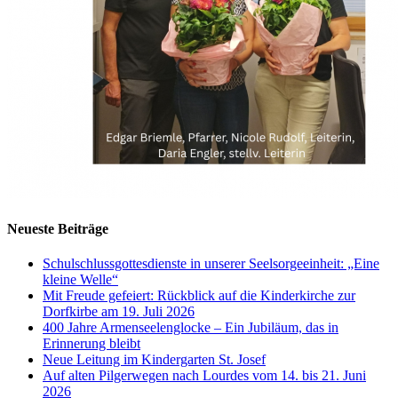
Neueste Beiträge
Schulschlussgottesdienste in unserer Seelsorgeeinheit: „Eine
kleine Welle“
Mit Freude gefeiert: Rückblick auf die Kinderkirche zur
Dorfkirbe am 19. Juli 2026
400 Jahre Armenseelenglocke – Ein Jubiläum, das in
Erinnerung bleibt
Neue Leitung im Kindergarten St. Josef
Auf alten Pilgerwegen nach Lourdes vom 14. bis 21. Juni
2026