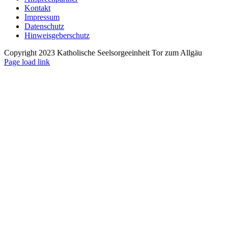
Kontakt
Impressum
Datenschutz
Hinweisgeberschutz
Copyright 2023 Katholische Seelsorgeeinheit Tor zum Allgäu
Page load link
Nach
oben