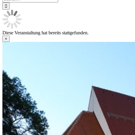
nach:
Diese Veranstaltung hat bereits stattgefunden.
×