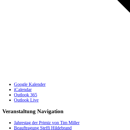
Google Kalender
iCalendar
Outlook 365
Outlook Live
Veranstaltung Navigation
Jahrestag der Primiz von Tim Miller
Beauftragung Steffi Hildebrand