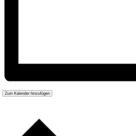
Zum Kalender hinzufügen