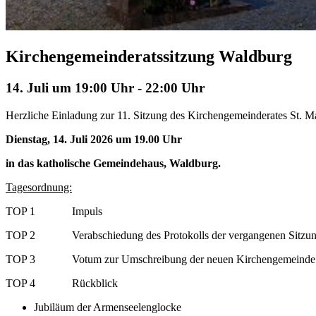
Kirchengemeinderatssitzung Waldburg
14. Juli um 19:00 Uhr
-
22:00 Uhr
Herzliche Einladung zur 11. Sitzung des Kirchengemeinderates St. 
Dienstag, 14. Juli 2026 um 19.00 Uhr
in das katholische Gemeindehaus, Waldburg.
Tagesordnung:
TOP 1 Impuls
TOP 2 Verabschiedung des Protokolls der vergangenen Sitzu
TOP 3 Votum zur Umschreibung der neuen Kirchengemeinde
TOP 4 Rückblick
Jubiläum der Armenseelenglocke