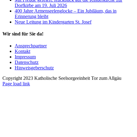
Dorfkirbe am 19. Juli 2026
400 Jahre Armenseelenglocke – Ein Jubiläum, das in
Erinnerung bleibt
Neue Leitung im Kindergarten St. Josef
Wir sind für Sie da!
Ansprechpartner
Kontakt
Impressum
Datenschutz
Hinweisgeberschutz
Copyright 2023 Katholische Seelsorgeeinheit Tor zum Allgäu
Page load link
Nach
oben