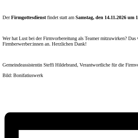
Der
Firmgottesdienst
findet statt am
Samstag, den 14.11.2026 um 
Wer hat Lust bei der Firmvorbereitung als Teamer mitzuwirken? Das wä
Firmberwerber:innen an. Herzlichen Dank!
Gemeindeassistentin Steffi Hildebrand, Verantwortliche für die Firmv
Bild: Bonifatiuswerk