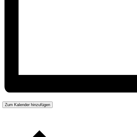
Zum Kalender hinzufügen