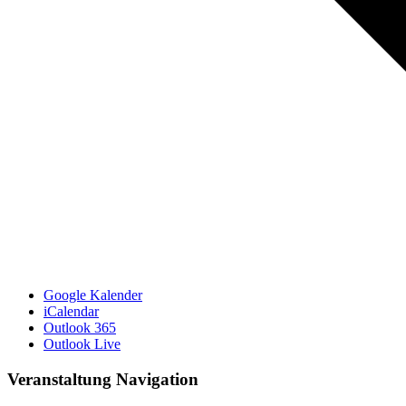
Google Kalender
iCalendar
Outlook 365
Outlook Live
Veranstaltung Navigation